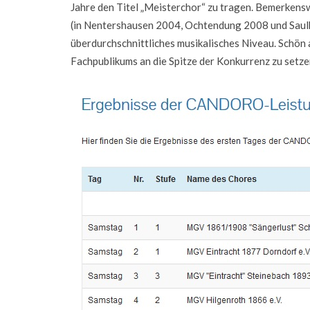
Jahre den Titel „Meisterchor“ zu tragen. Bemerkensw
(in Nentershausen 2004, Ochtendung 2008 und Saul
überdurchschnittliches musikalisches Niveau. Schön 
Fachpublikums an die Spitze der Konkurrenz zu setze