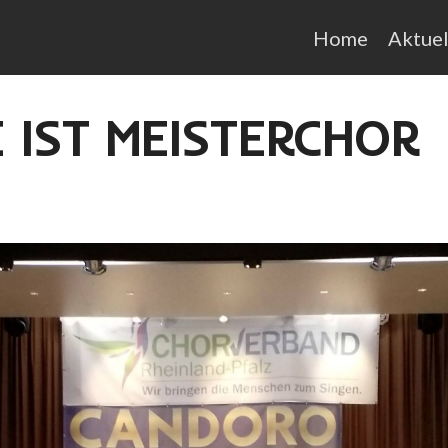
Home
Aktuel
 IST MEISTERCHOR