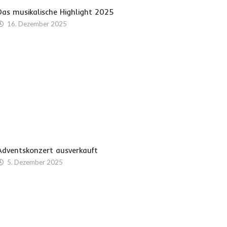
Das musikalische Highlight 2025
16. Dezember 2025
Adventskonzert ausverkauft
5. Dezember 2025