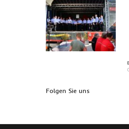
Folgen Sie uns