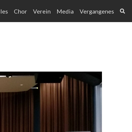
les
Chor
Verein
Media
Vergangenes