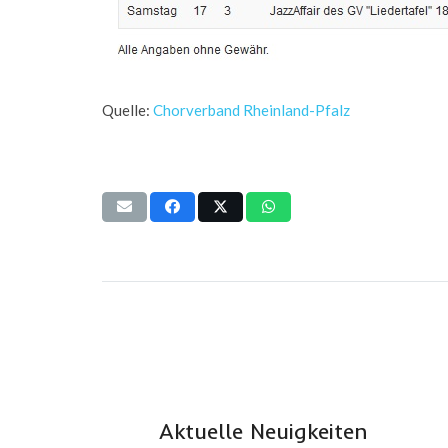
Quelle:
Chorverband Rheinland-Pfalz
Aktuelle Neuigkeiten