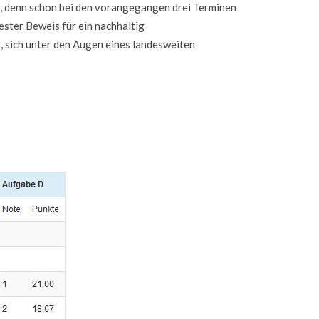
e, denn schon bei den vorangegangen drei Terminen
ter Beweis für ein nachhaltig
, sich unter den Augen eines landesweiten