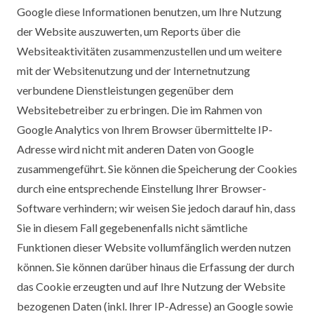
Google diese Informationen benutzen, um Ihre Nutzung
der Website auszuwerten, um Reports über die
Websiteaktivitäten zusammenzustellen und um weitere
mit der Websitenutzung und der Internetnutzung
verbundene Dienstleistungen gegenüber dem
Websitebetreiber zu erbringen. Die im Rahmen von
Google Analytics von Ihrem Browser übermittelte IP-
Adresse wird nicht mit anderen Daten von Google
zusammengeführt. Sie können die Speicherung der Cookies
durch eine entsprechende Einstellung Ihrer Browser-
Software verhindern; wir weisen Sie jedoch darauf hin, dass
Sie in diesem Fall gegebenenfalls nicht sämtliche
Funktionen dieser Website vollumfänglich werden nutzen
können. Sie können darüber hinaus die Erfassung der durch
das Cookie erzeugten und auf Ihre Nutzung der Website
bezogenen Daten (inkl. Ihrer IP-Adresse) an Google sowie