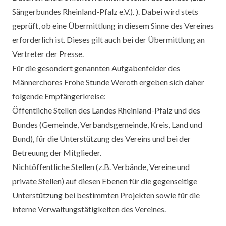
Sängerbundes Rheinland-Pfalz e.V.). ). Dabei wird stets
geprüft, ob eine Übermittlung in diesem Sinne des Vereines
erforderlich ist. Dieses gilt auch bei der Übermittlung an
Vertreter der Presse.
Für die gesondert genannten Aufgabenfelder des
Männerchores Frohe Stunde Weroth ergeben sich daher
folgende Empfängerkreise:
Öffentliche Stellen des Landes Rheinland-Pfalz und des
Bundes (Gemeinde, Verbandsgemeinde, Kreis, Land und
Bund), für die Unterstützung des Vereins und bei der
Betreuung der Mitglieder.
Nichtöffentliche Stellen (z.B. Verbände, Vereine und
private Stellen) auf diesen Ebenen für die gegenseitige
Unterstützung bei bestimmten Projekten sowie für die
interne Verwaltungstätigkeiten des Vereines.