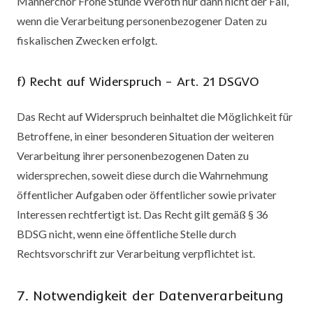
Männerchor Frohe Stunde Weroth nur dann nicht der Fall,
wenn die Verarbeitung personenbezogener Daten zu
fiskalischen Zwecken erfolgt.
f) Recht auf Widerspruch – Art. 21 DSGVO
Das Recht auf Widerspruch beinhaltet die Möglichkeit für
Betroffene, in einer besonderen Situation der weiteren
Verarbeitung ihrer personenbezogenen Daten zu
widersprechen, soweit diese durch die Wahrnehmung
öffentlicher Aufgaben oder öffentlicher sowie privater
Interessen rechtfertigt ist. Das Recht gilt gemäß § 36
BDSG nicht, wenn eine öffentliche Stelle durch
Rechtsvorschrift zur Verarbeitung verpflichtet ist.
7. Notwendigkeit der Datenverarbeitung