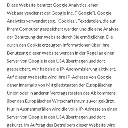
Diese Website benutzt Google Analytics, einen
Webanalysedienst der Google Inc. (“Google”). Google
Analytics verwendet sog. “Cookies”, Textdateien, die auf
Ihrem Computer gespeichert werden und die eine Analyse
der Benutzung der Website durch Sie ermöglichen. Die
durch den Cookie erzeugten Informationen über Ihre
Benutzung dieser Website werden in der Regel an einen
Server von Google in den USA übertragen und dort
gespeichert. Wir haben die IP-Anonymisierung aktiviert.
Auf dieser Webseite wird Ihre IP-Adresse von Google
daher innerhalb von Mitgliedstaaten der Europäischen
Union oder in anderen Vertragsstaaten des Abkommens
über den Europäischen Wirtschaftsraum zuvor gekürzt.
Nur in Ausnahmefällen wird die volle IP-Adresse an einen
Server von Google in den USA übertragen und dort
gekürzt. Im Auftrag des Betreibers dieser Website wird