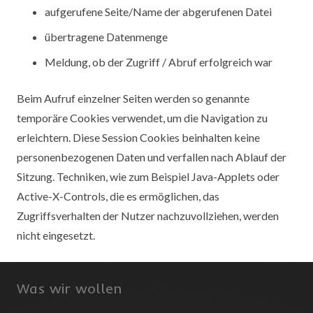
aufgerufene Seite/Name der abgerufenen Datei
übertragene Datenmenge
Meldung, ob der Zugriff / Abruf erfolgreich war
Beim Aufruf einzelner Seiten werden so genannte
temporäre Cookies verwendet, um die Navigation zu
erleichtern. Diese Session Cookies beinhalten keine
personenbezogenen Daten und verfallen nach Ablauf der
Sitzung. Techniken, wie zum Beispiel Java-Applets oder
Active-X-Controls, die es ermöglichen, das
Zugriffsverhalten der Nutzer nachzuvollziehen, werden
nicht eingesetzt.
Was wir wollen