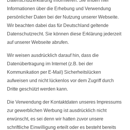
Datenschutzerklärung informieren. Sie finden hier
Informationen über die Erhebung und Verwendung
persönlicher Daten bei der Nutzung unserer Webseite.
Wir beachten dabei das für Deutschland geltende
Datenschutzrecht. Sie können diese Erklärung jederzeit
auf unserer Webseite abrufen.
Wir weisen ausdrücklich darauf hin, dass die
Datenübertragung im Internet (z.B. bei der
Kommunikation per E-Mail) Sicherheitslücken
aufweisen und nicht lückenlos vor dem Zugriff durch
Dritte geschützt werden kann.
Die Verwendung der Kontaktdaten unseres Impressums
zur gewerblichen Werbung ist ausdrücklich nicht
erwünscht, es sei denn wir hatten zuvor unsere
schriftliche Einwilligung erteilt oder es besteht bereits