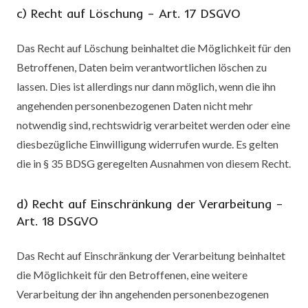
c) Recht auf Löschung – Art. 17 DSGVO
Das Recht auf Löschung beinhaltet die Möglichkeit für den
Betroffenen, Daten beim verantwortlichen löschen zu
lassen. Dies ist allerdings nur dann möglich, wenn die ihn
angehenden personenbezogenen Daten nicht mehr
notwendig sind, rechtswidrig verarbeitet werden oder eine
diesbezügliche Einwilligung widerrufen wurde. Es gelten
die in § 35 BDSG geregelten Ausnahmen von diesem Recht.
d) Recht auf Einschränkung der Verarbeitung –
Art. 18 DSGVO
Das Recht auf Einschränkung der Verarbeitung beinhaltet
die Möglichkeit für den Betroffenen, eine weitere
Verarbeitung der ihn angehenden personenbezogenen