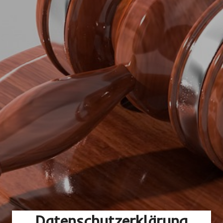
Datenschutzerklärung