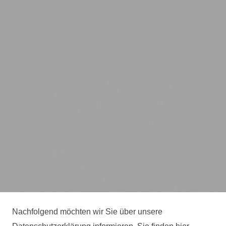
Nachfolgend möchten wir Sie über unsere