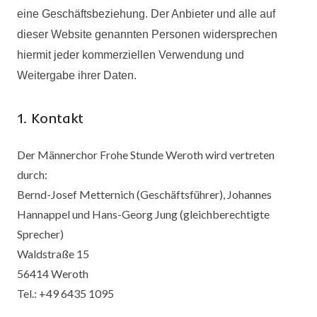
eine Geschäftsbeziehung. Der Anbieter und alle auf
dieser Website genannten Personen widersprechen
hiermit jeder kommerziellen Verwendung und
Weitergabe ihrer Daten.
1. Kontakt
Der Männerchor Frohe Stunde Weroth wird vertreten
durch:
Bernd-Josef Metternich (Geschäftsführer), Johannes
Hannappel und Hans-Georg Jung (gleichberechtigte
Sprecher)
Waldstraße 15
56414 Weroth
Tel.: +49 6435 1095