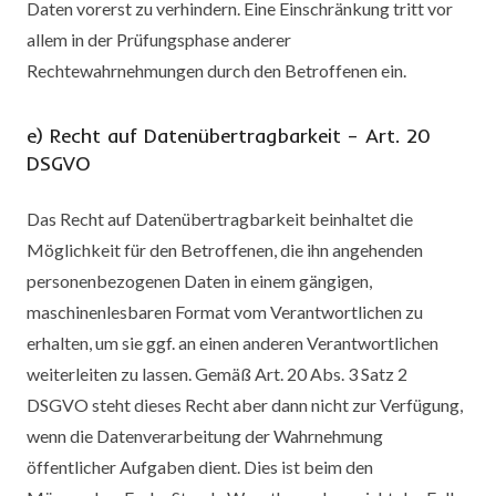
Daten vorerst zu verhindern. Eine Einschränkung tritt vor
allem in der Prüfungsphase anderer
Rechtewahrnehmungen durch den Betroffenen ein.
e) Recht auf Datenübertragbarkeit – Art. 20
DSGVO
Das Recht auf Datenübertragbarkeit beinhaltet die
Möglichkeit für den Betroffenen, die ihn angehenden
personenbezogenen Daten in einem gängigen,
maschinenlesbaren Format vom Verantwortlichen zu
erhalten, um sie ggf. an einen anderen Verantwortlichen
weiterleiten zu lassen. Gemäß Art. 20 Abs. 3 Satz 2
DSGVO steht dieses Recht aber dann nicht zur Verfügung,
wenn die Datenverarbeitung der Wahrnehmung
öffentlicher Aufgaben dient. Dies ist beim den