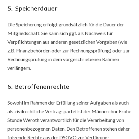
5. Speicherdauer
Die Speicherung erfolgt grundsätzlich für die Dauer der
Mitgliedschaft. Sie kann sich ggf. als Nachweis für
Verpflichtungen aus anderen gesetzlichen Vorgaben (wie
z.B. Finanzbehörden oder zur Rechnungsprüfung) oder zur
Rechnungsprüfung in dem vorgeschriebenen Rahmen
verlängern.
6. Betroffenenrechte
Sowohl im Rahmen der Erfüllung seiner Aufgaben als auch
als zivilrechtliche Vertragspartei ist der Männerchor Frohe
Stunde Weroth verantwortlich für die Verarbeitung von
personenbezogenen Daten. Den Betroffenen stehen daher
folgende Rechte aus der DSGVO zur Verfügung: