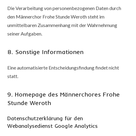
Die Verarbeitung von personenbezogenen Daten durch
den Männerchor Frohe Stunde Weroth steht im
unmittelbaren Zusammenhang mit der Wahrnehmung
seiner Aufgaben.
8. Sonstige Informationen
Eine automatisierte Entscheidungsfindung findet nicht
statt.
9. Homepage des Männerchores Frohe
Stunde Weroth
Datenschutzerklärung für den
Webanalysedienst Google Analytics