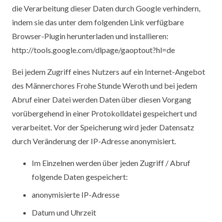
die Verarbeitung dieser Daten durch Google verhindern,
indem sie das unter dem folgenden Link verfügbare
Browser-Plugin herunterladen und installieren:
http://tools.google.com/dlpage/gaoptout?hl=de
Bei jedem Zugriff eines Nutzers auf ein Internet-Angebot
des Männerchores Frohe Stunde Weroth und bei jedem
Abruf einer Datei werden Daten über diesen Vorgang
vorübergehend in einer Protokolldatei gespeichert und
verarbeitet. Vor der Speicherung wird jeder Datensatz
durch Veränderung der IP-Adresse anonymisiert.
Im Einzelnen werden über jeden Zugriff / Abruf
folgende Daten gespeichert:
anonymisierte IP-Adresse
Datum und Uhrzeit