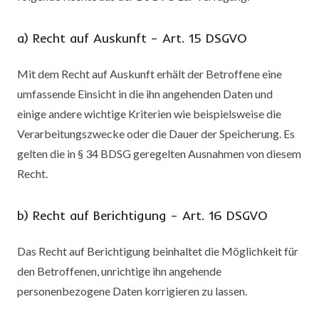
a) Recht auf Auskunft – Art. 15 DSGVO
Mit dem Recht auf Auskunft erhält der Betroffene eine
umfassende Einsicht in die ihn angehenden Daten und
einige andere wichtige Kriterien wie beispielsweise die
Verarbeitungszwecke oder die Dauer der Speicherung. Es
gelten die in § 34 BDSG geregelten Ausnahmen von diesem
Recht.
b) Recht auf Berichtigung – Art. 16 DSGVO
Das Recht auf Berichtigung beinhaltet die Möglichkeit für
den Betroffenen, unrichtige ihn angehende
personenbezogene Daten korrigieren zu lassen.