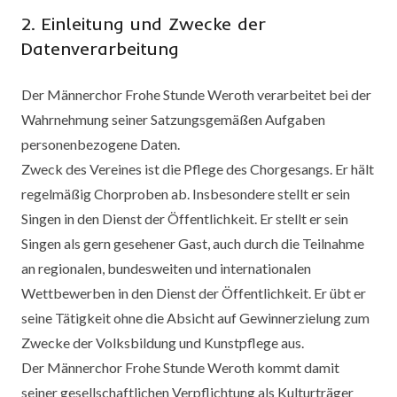
2. Einleitung und Zwecke der
Datenverarbeitung
Der Männerchor Frohe Stunde Weroth verarbeitet bei der
Wahrnehmung seiner Satzungsgemäßen Aufgaben
personenbezogene Daten.
Zweck des Vereines ist die Pflege des Chorgesangs. Er hält
regelmäßig Chorproben ab. Insbesondere stellt er sein
Singen in den Dienst der Öffentlichkeit. Er stellt er sein
Singen als gern gesehener Gast, auch durch die Teilnahme
an regionalen, bundesweiten und internationalen
Wettbewerben in den Dienst der Öffentlichkeit. Er übt er
seine Tätigkeit ohne die Absicht auf Gewinnerzielung zum
Zwecke der Volksbildung und Kunstpflege aus.
Der Männerchor Frohe Stunde Weroth kommt damit
seiner gesellschaftlichen Verpflichtung als Kulturträger