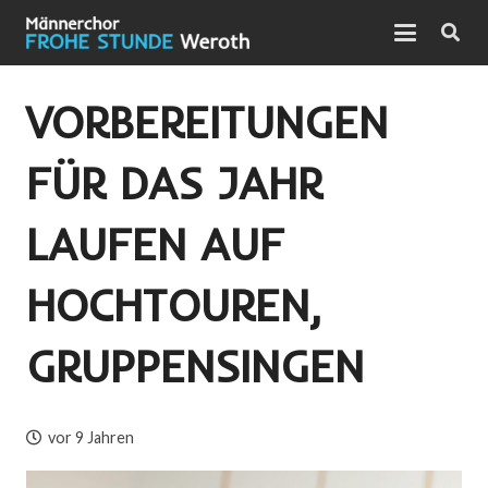
VORBEREITUNGEN
FÜR DAS JAHR
LAUFEN AUF
HOCHTOUREN,
GRUPPENSINGEN
vor 9 Jahren