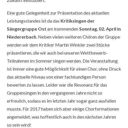
Zukunft einstudiert.
Eine gute Gelegenheit zur Präsentation des aktuellen
Leistungsstandes ist da das
Kritiksingen der
Sängergruppe Ost
am kommenden
Sonntag, 02. April
in
Niedererbach
. Neben vielen weiteren Chören der Gruppe
werden wir dem Kritiker Martin Winkler zwei Stücke
präsentieren, die wir auch bei unseren Wettbewerb-
Teilnahmen im Sommer singen werden. Die Veranstaltung
ist immer eine gute Möglichkeit für einen Chor, ohne Druck
das aktuelle Niveau von einer fachkundigen Person
bewerten zu lassen. Leider war die Resonanz für das
Gruppensingen in den vergangenen Jahre nicht so
erfreulich, sodass es im letzten Jahr sogar ganz ausfallen
musste. Für 2017 haben sich aber einige Chorformationen
angemeldet, was hoffentlich auch in den nächsten Jahren
so sein wird!