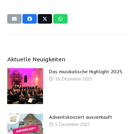
Aktuelle Neuigkeiten
Das musikalische Highlight 2025
16. Dezember 2025
Adventskonzert ausverkauft
5. Dezember 2025