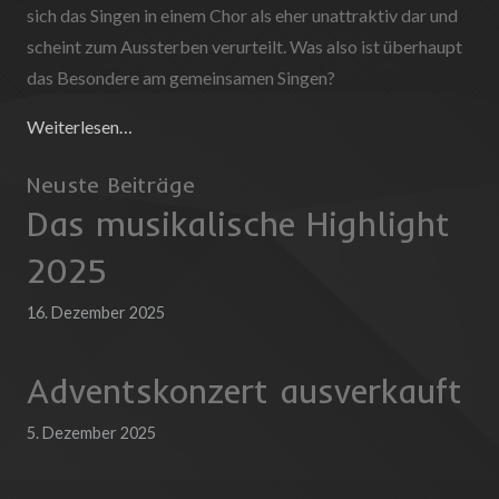
sich das Singen in einem Chor als eher unattraktiv dar und
scheint zum Aussterben verurteilt. Was also ist überhaupt
das Besondere am gemeinsamen Singen?
Weiterlesen…
Neuste Beiträge
Das musikalische Highlight
2025
16. Dezember 2025
Adventskonzert ausverkauft
5. Dezember 2025