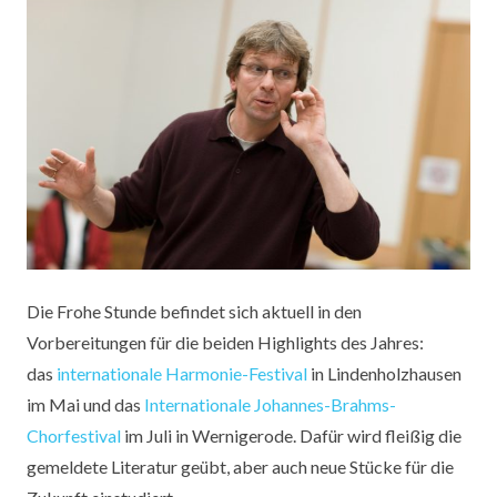
Die Frohe Stunde befindet sich aktuell in den
Vorbereitungen für die beiden Highlights des Jahres:
das
internationale Harmonie-Festival
in Lindenholzhausen
im Mai und das
Internationale Johannes-Brahms-
Chorfestival
im Juli in Wernigerode. Dafür wird fleißig die
gemeldete Literatur geübt, aber auch neue Stücke für die