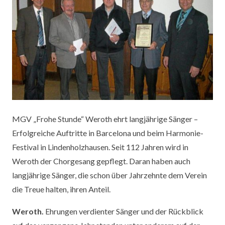
MGV „Frohe Stunde“ Weroth ehrt langjährige Sänger –
Erfolgreiche Auftritte in Barcelona und beim Harmonie-
Festival in Lindenholzhausen. Seit 112 Jahren wird in
Weroth der Chorgesang gepflegt. Daran haben auch
langjährige Sänger, die schon über Jahrzehnte dem Verein
die Treue halten, ihren Anteil.
Weroth.
Ehrungen verdienter Sänger und der Rückblick