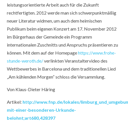
leistungsorientierte Arbeit auch für die Zukunft
rechtfertigten. 2012 werde man sich schwerpunktmäßig
neuer Literatur widmen, um auch dem heimischen
Publikum beim eigenen Konzert am 17. November 2012
im Bürgerhaus der Gemeinde ein Programm
internationalen Zuschnitts und Anspruchs präsentieren zu
können. Mit dem auf der Homepage
https://www.frohe-
stunde-weroth.de/
verlinkten Veranstaltervideo des
Wettbewerbes in Barcelona und dem traditionellen Lied
„Am kühlenden Morgen“ schloss die Versammlung.
Von Klaus-Dieter Häring
Artikel:
http://www.fnp.de/lokales/limburg_und_umgebun
mit-einer-besonderen-Urkunde-
belohnt;art680,428397