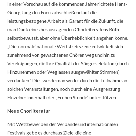
In einer Vorschau auf die kommenden Jahre richtete Hans-
Georg Jung den Focus abschließend auf die
leistungsbezogene Arbeit als Garant für die Zukunft, die
man Dank eines herausragenden Chorleiters Jens Röth
selbstbewusst, aber ohne Überheblichkeit angehen könne.
„Die ,normale‘ nationale Wettstreitszene entwickelt sich
zunehmend von gewachsenen Chören weg und hin zu
Vereinigungen, die ihre Qualität der Sängerselektion (durch
Hinzunehmen oder Weglassen ausgewählter Stimmen)
verdanken.“ Dies werde man weder durch die Teilnahme an
solchen Veranstaltungen, noch durch eine Ausgrenzung
Einzelner innerhalb der „Frohen Stunde“ unterstützen.
Neue Chorliteratur
Mit Wettbewerben der Verbände und internationalen
Festivals gebe es durchaus Ziele, die eine