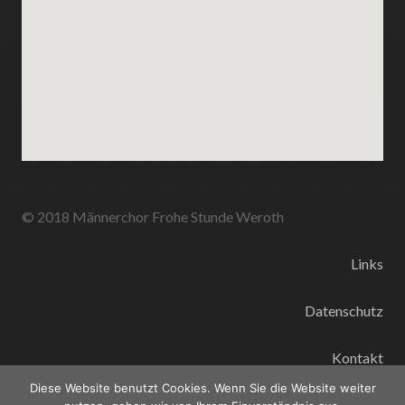
© 2018 Männerchor Frohe Stunde Weroth
Links
Datenschutz
Kontakt
Diese Website benutzt Cookies. Wenn Sie die Website weiter
Impressum