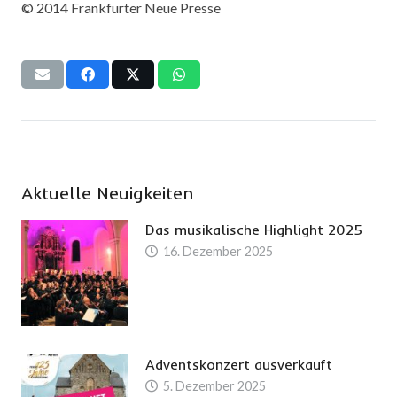
© 2014 Frankfurter Neue Presse
Aktuelle Neuigkeiten
Das musikalische Highlight 2025
16. Dezember 2025
Adventskonzert ausverkauft
5. Dezember 2025