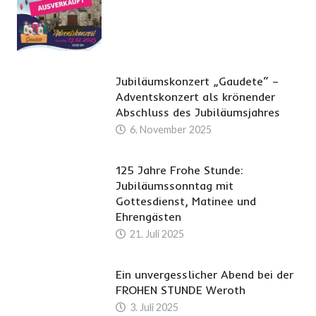
Jubiläumskonzert „Gaudete“ –
Adventskonzert als krönender
Abschluss des Jubiläumsjahres
6. November 2025
125 Jahre Frohe Stunde:
Jubiläumssonntag mit
Gottesdienst, Matinee und
Ehrengästen
21. Juli 2025
Ein unvergesslicher Abend bei der
FROHEN STUNDE Weroth
3. Juli 2025