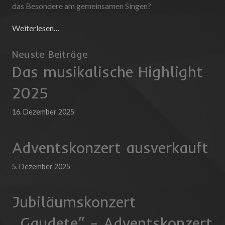
das Besondere am gemeinsamen Singen?
Weiterlesen…
Neuste Beiträge
Das musikalische Highlight
2025
16. Dezember 2025
Adventskonzert ausverkauft
5. Dezember 2025
Jubiläumskonzert
„Gaudete“ – Adventskonzert