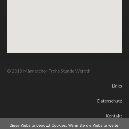
© 2018 Männerchor Frohe Stunde Weroth
Links
Datenschutz
Kontakt
Diese Website benutzt Cookies. Wenn Sie die Website weiter