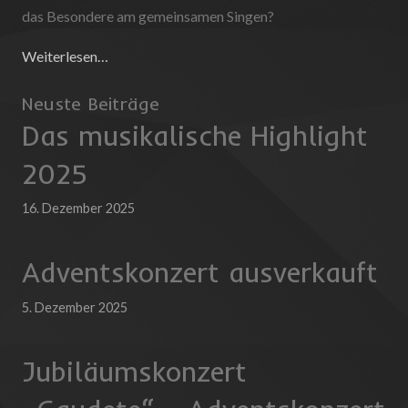
das Besondere am gemeinsamen Singen?
Weiterlesen…
Neuste Beiträge
Das musikalische Highlight
2025
16. Dezember 2025
Adventskonzert ausverkauft
5. Dezember 2025
Jubiläumskonzert