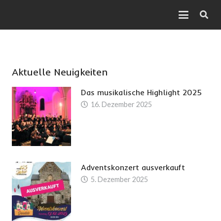
Aktuelle Neuigkeiten
Das musikalische Highlight 2025
16. Dezember 2025
Adventskonzert ausverkauft
5. Dezember 2025