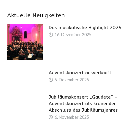
Aktuelle Neuigkeiten
Das musikalische Highlight 2025
16. Dezember 2025
Adventskonzert ausverkauft
5. Dezember 2025
Jubiläumskonzert „Gaudete“ –
Adventskonzert als krönender
Abschluss des Jubiläumsjahres
6. November 2025