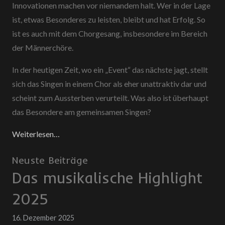
Innovationen machen vor niemandem halt. Wer in der Lage
ist, etwas Besonderes zu leisten, bleibt und hat Erfolg. So
ist es auch mit dem Chorgesang, insbesondere im Bereich
der Männerchöre.
In der heutigen Zeit, wo ein „Event“ das nächste jagt, stellt
sich das Singen in einem Chor als eher unattraktiv dar und
scheint zum Aussterben verurteilt. Was also ist überhaupt
das Besondere am gemeinsamen Singen?
Weiterlesen…
Neuste Beiträge
Das musikalische Highlight
2025
16. Dezember 2025