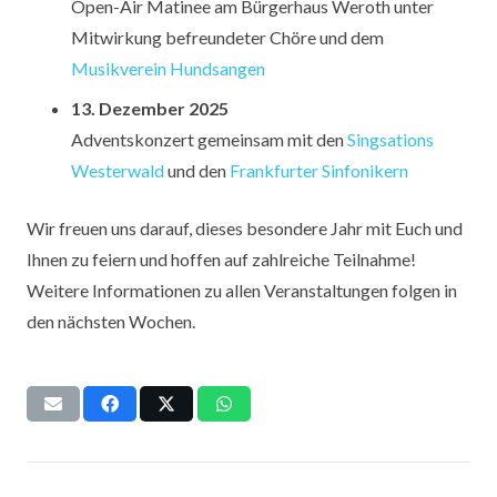
Open-Air Matinee am Bürgerhaus Weroth unter
Mitwirkung befreundeter Chöre und dem
Musikverein Hundsangen
13. Dezember 2025
Adventskonzert gemeinsam mit den
Singsations
Westerwald
und den
Frankfurter Sinfonikern
Wir freuen uns darauf, dieses besondere Jahr mit Euch und
Ihnen zu feiern und hoffen auf zahlreiche Teilnahme!
Weitere Informationen zu allen Veranstaltungen folgen in
den nächsten Wochen.