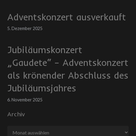
Adventskonzert ausverkauft
5. Dezember 2025
Jubiläumskonzert
„Gaudete“ – Adventskonzert
als krönender Abschluss des
Jubiläumsjahres
6. November 2025
Archiv
Archiv