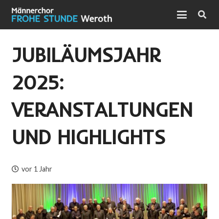
JUBILÄUMSJAHR
2025:
VERANSTALTUNGEN
UND HIGHLIGHTS
vor 1 Jahr