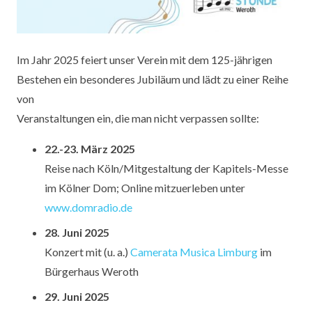
Im Jahr 2025 feiert unser Verein mit dem 125-jährigen
Bestehen ein besonderes Jubiläum und lädt zu einer Reihe
von
Veranstaltungen ein, die man nicht verpassen sollte:
22.-23. März 2025
Reise nach Köln/Mitgestaltung der Kapitels-Messe
im Kölner Dom; Online mitzuerleben unter
www.domradio.de
28. Juni 2025
Konzert mit (u. a.)
Camerata Musica Limburg
im
Bürgerhaus Weroth
29. Juni 2025