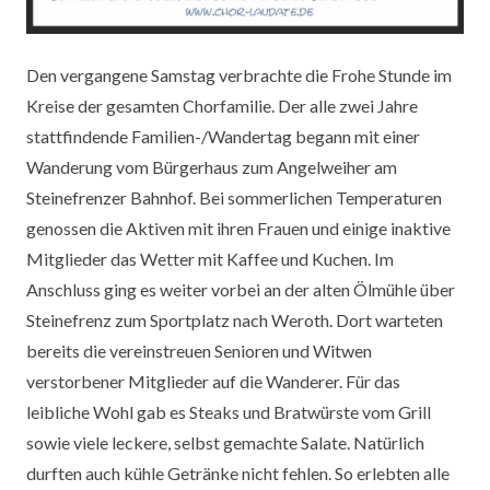
Den vergangene Samstag verbrachte die Frohe Stunde im
Kreise der gesamten Chorfamilie. Der alle zwei Jahre
stattfindende Familien-/Wandertag begann mit einer
Wanderung vom Bürgerhaus zum Angelweiher am
Steinefrenzer Bahnhof. Bei sommerlichen Temperaturen
genossen die Aktiven mit ihren Frauen und einige inaktive
Mitglieder das Wetter mit Kaffee und Kuchen. Im
Anschluss ging es weiter vorbei an der alten Ölmühle über
Steinefrenz zum Sportplatz nach Weroth. Dort warteten
bereits die vereinstreuen Senioren und Witwen
verstorbener Mitglieder auf die Wanderer. Für das
leibliche Wohl gab es Steaks und Bratwürste vom Grill
sowie viele leckere, selbst gemachte Salate. Natürlich
durften auch kühle Getränke nicht fehlen. So erlebten alle