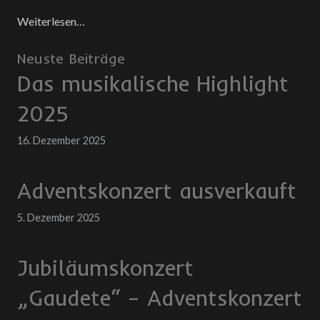
Weiterlesen…
Neuste Beiträge
Das musikalische Highlight
2025
16. Dezember 2025
Adventskonzert ausverkauft
5. Dezember 2025
Jubiläumskonzert
„Gaudete“ – Adventskonzert