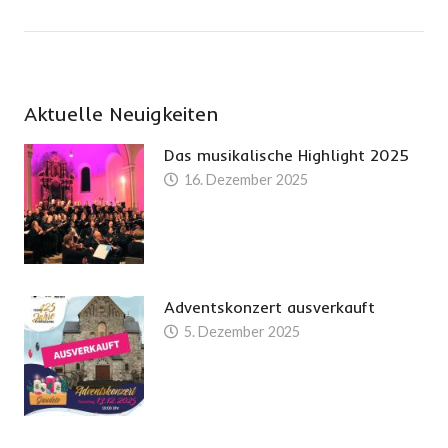
Aktuelle Neuigkeiten
Das musikalische Highlight 2025
16. Dezember 2025
Adventskonzert ausverkauft
5. Dezember 2025