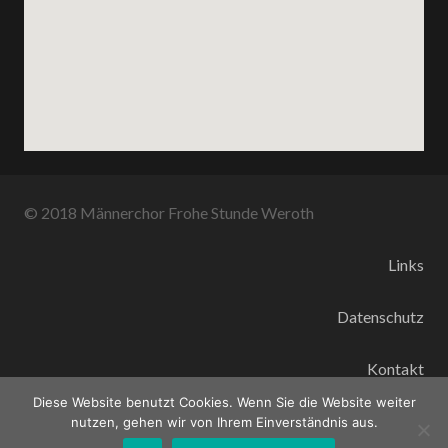
© 2018 Männerchor Frohe Stunde Weroth
Links
Datenschutz
Kontakt
Diese Website benutzt Cookies. Wenn Sie die Website weiter
Impressum
nutzen, gehen wir von Ihrem Einverständnis aus.