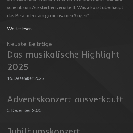
scheint zum Aussterben verurteilt. Was also ist überhaupt
das Besondere am gemeinsamen Singen?
Weiterlesen…
Neuste Beiträge
Das musikalische Highlight
2025
16. Dezember 2025
Adventskonzert ausverkauft
5. Dezember 2025
Jubiläumskonzert