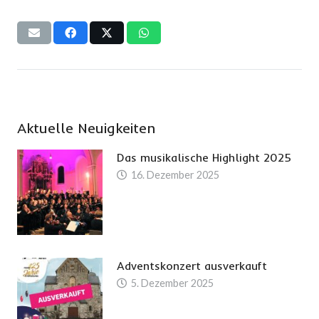
Aktuelle Neuigkeiten
Das musikalische Highlight 2025
16. Dezember 2025
Adventskonzert ausverkauft
5. Dezember 2025