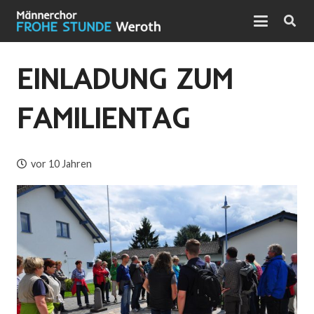
EINLADUNG ZUM
FAMILIENTAG
vor 10 Jahren