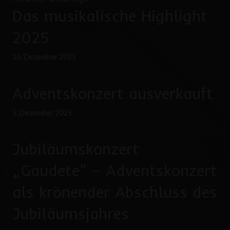
Das musikalische Highlight
2025
16. Dezember 2025
Adventskonzert ausverkauft
5. Dezember 2025
Jubiläumskonzert
„Gaudete“ – Adventskonzert
als krönender Abschluss des
Jubiläumsjahres