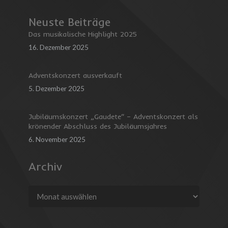
Neuste Beiträge
Das musikalische Highlight 2025
16. Dezember 2025
Adventskonzert ausverkauft
5. Dezember 2025
Jubiläumskonzert „Gaudete“ – Adventskonzert als
krönender Abschluss des Jubiläumsjahres
6. November 2025
Archiv
Archiv