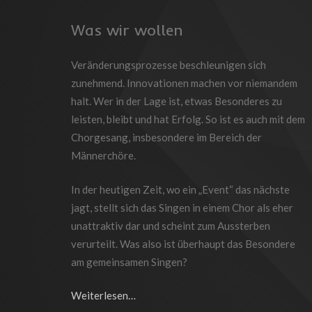
Was wir wollen
Veränderungsprozesse beschleunigen sich
zunehmend. Innovationen machen vor niemandem
halt. Wer in der Lage ist, etwas Besonderes zu
leisten, bleibt und hat Erfolg. So ist es auch mit dem
Chorgesang, insbesondere im Bereich der
Männerchöre.
In der heutigen Zeit, wo ein „Event“ das nächste
jagt, stellt sich das Singen in einem Chor als eher
unattraktiv dar und scheint zum Aussterben
verurteilt. Was also ist überhaupt das Besondere
am gemeinsamen Singen?
Weiterlesen…