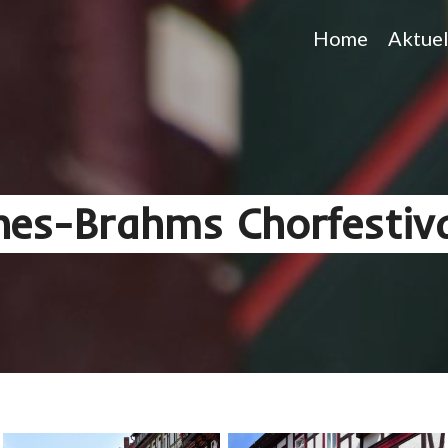
Home
Aktuel
es-Brahms Chorfestiv