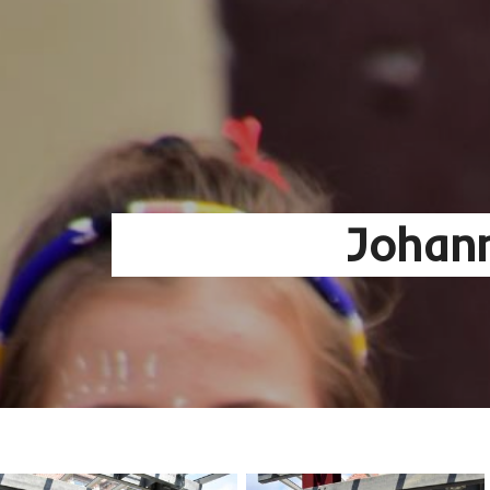
Johann