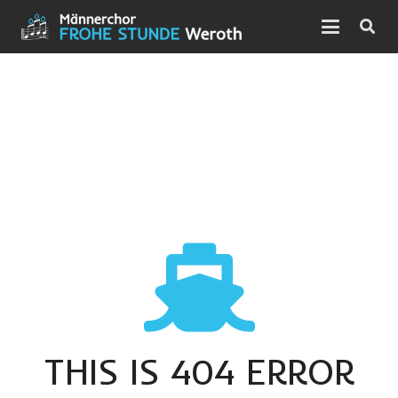
THIS IS 404 ERROR