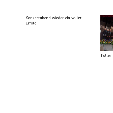
Konzertabend wieder ein voller
Erfolg
Toller